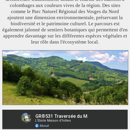
colombages aux couleurs vives de la région. Des sites
comme le Parc Naturel Régional des Vosges du Nord
ajoutent une dimension environnementale, préservant la
biodiversité et le patrimoine culturel. Le parcours est
également jalonné de sentiers botaniques qui permettent d'en
apprendre davantage sur les différentes espèces végétales et
leur rôle dans l'écosystème local.