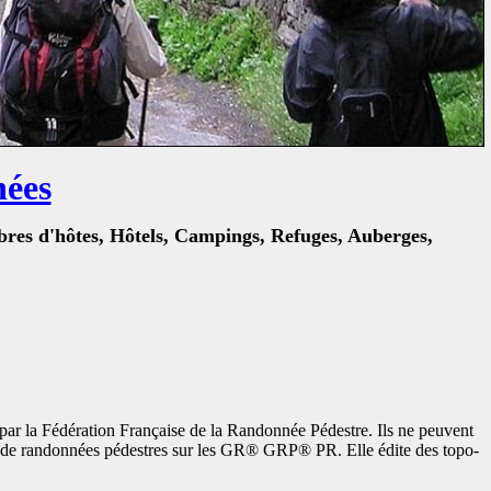
ées
res d'hôtes, Hôtels, Campings, Refuges, Auberges,
ar la Fédération Française de la Randonnée Pédestre. Ils ne peuvent
aires de randonnées pédestres sur les GR® GRP® PR. Elle édite des topo-